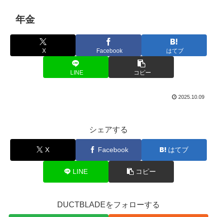
年金
X
Facebook
はてブ
LINE
コピー
2025.10.09
シェアする
X
Facebook
はてブ
LINE
コピー
DUCTBLADEをフォローする