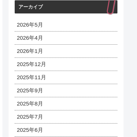
アーカイブ
2026年5月
2026年4月
2026年1月
2025年12月
2025年11月
2025年9月
2025年8月
2025年7月
2025年6月