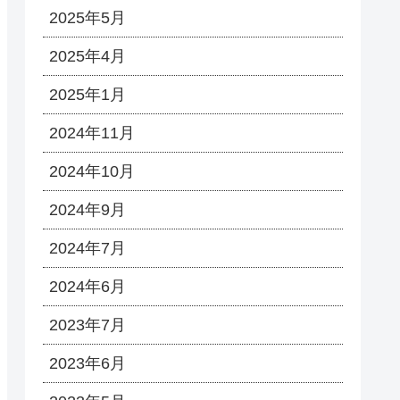
2025年5月
2025年4月
2025年1月
2024年11月
2024年10月
2024年9月
2024年7月
2024年6月
2023年7月
2023年6月