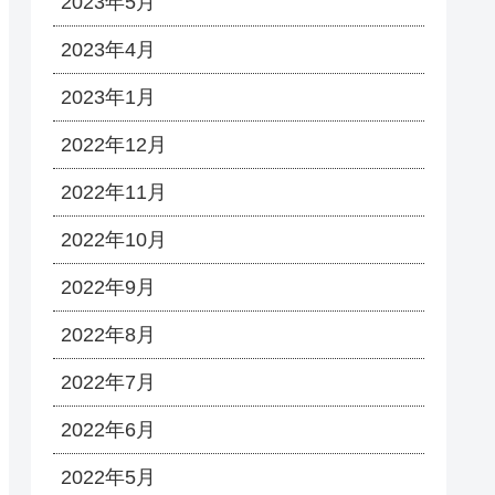
2023年5月
2023年4月
2023年1月
2022年12月
2022年11月
2022年10月
2022年9月
2022年8月
2022年7月
2022年6月
2022年5月