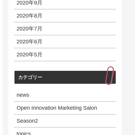
2020年9月
2020年8月
2020年7月
2020年6月
2020年5月
カテゴリー
news
Open Innovation Marketing Salon
Season2
topics