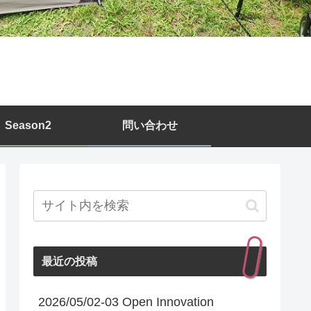
Season2
問い合わせ
最近の投稿
2026/05/02-03 Open Innovation