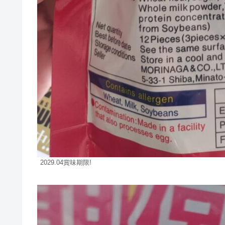
2029.04賞味期限!