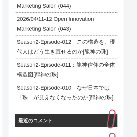
Marketing Salon (044)
2026/04/11-12 Open Innovation
Marketing Salon (043)
Season2-Episode-012：この構造を、現
代人はどう生き直せるのか[龍神の珠]
Season2-Episode-011：龍神信仰の全体
構造図[龍神の珠]
Season2-Episode-010：なぜ日本では
「珠」が見えなくなったのか[龍神の珠]
最近のコメント