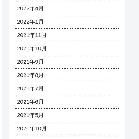
2022年4月
2022年1月
2021年11月
2021年10月
2021年9月
2021年8月
2021年7月
2021年6月
2021年5月
2020年10月